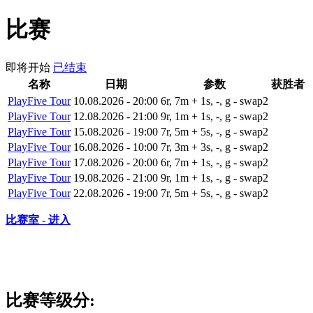
比赛
即将开始
已结束
名称
日期
参数
获胜者
PlayFive Tour
10.08.2026 - 20:00
6r, 7m + 1s, -, g - swap2
PlayFive Tour
12.08.2026 - 21:00
9r, 1m + 1s, -, g - swap2
PlayFive Tour
15.08.2026 - 19:00
7r, 5m + 5s, -, g - swap2
PlayFive Tour
16.08.2026 - 10:00
7r, 3m + 3s, -, g - swap2
PlayFive Tour
17.08.2026 - 20:00
6r, 7m + 1s, -, g - swap2
PlayFive Tour
19.08.2026 - 21:00
9r, 1m + 1s, -, g - swap2
PlayFive Tour
22.08.2026 - 19:00
7r, 5m + 5s, -, g - swap2
比赛室 - 进入
比赛等级分: