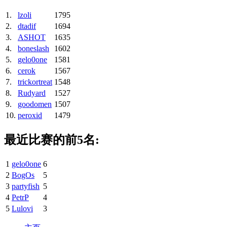
1.
lzoli
1795
2.
dtadif
1694
3.
ASHOT
1635
4.
boneslash
1602
5.
gelo0one
1581
6.
cerok
1567
7.
trickortreat
1548
8.
Rudyard
1527
9.
goodomen
1507
10.
peroxid
1479
最近比赛的前5名:
1
gelo0one
6
2
BogOs
5
3
partyfish
5
4
PetrP
4
5
Lulovi
3