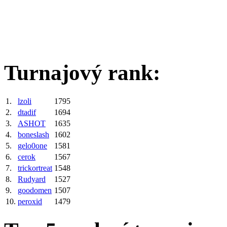
Turnajový rank:
1.
lzoli
1795
2.
dtadif
1694
3.
ASHOT
1635
4.
boneslash
1602
5.
gelo0one
1581
6.
cerok
1567
7.
trickortreat
1548
8.
Rudyard
1527
9.
goodomen
1507
10.
peroxid
1479