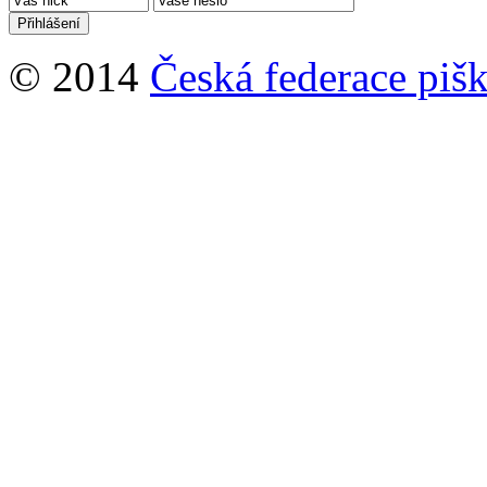
© 2014
Česká federace pišk