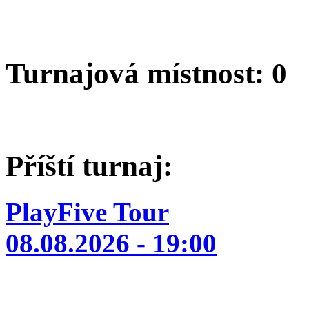
Turnajová místnost: 0
Příští turnaj:
PlayFive Tour
08.08.2026 - 19:00