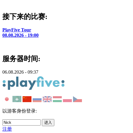
接下来的比赛:
PlayFive Tour
08.08.2026 - 19:00
服务器时间:
06.08.2026 - 09:37
以游客身份登录:
注册