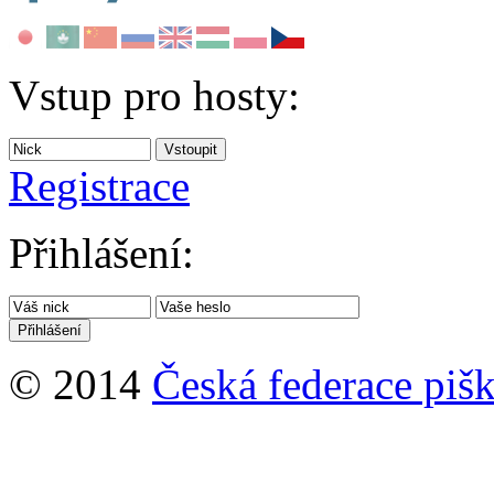
Vstup pro hosty:
Registrace
Přihlášení:
© 2014
Česká federace pišk