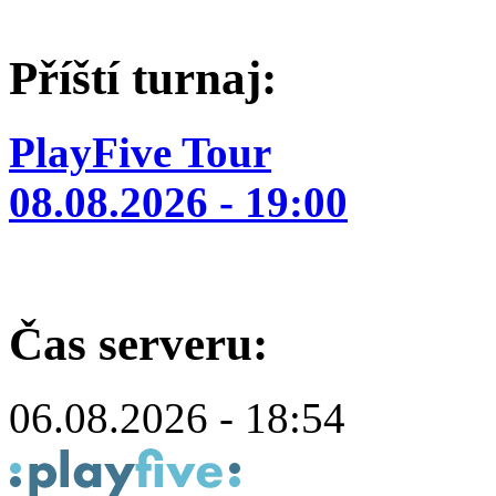
Příští turnaj:
PlayFive Tour
08.08.2026 - 19:00
Čas serveru:
06.08.2026 - 18:54