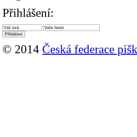
Přihlášení:
© 2014
Česká federace pišk