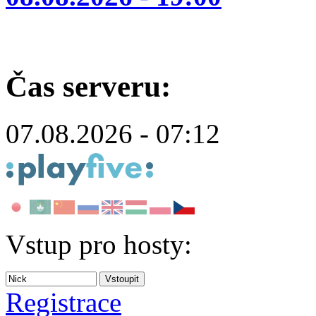
Čas serveru:
07.08.2026 - 07:12
Vstup pro hosty:
Registrace