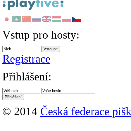
Vstup pro hosty:
Registrace
Přihlášení:
© 2014
Česká federace pišk