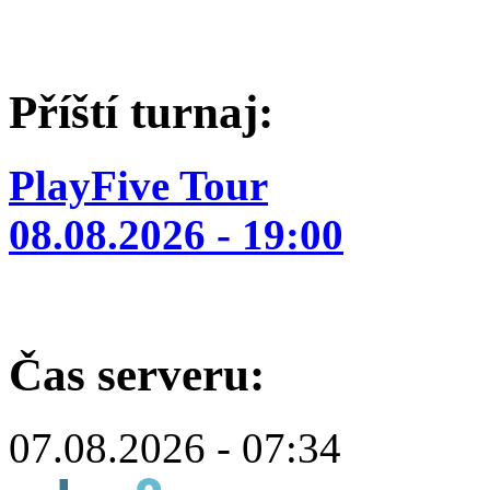
Příští turnaj:
PlayFive Tour
08.08.2026 - 19:00
Čas serveru:
07.08.2026 - 07:34