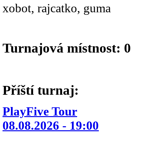
xobot, rajcatko, guma
Turnajová místnost: 0
Příští turnaj:
PlayFive Tour
08.08.2026 - 19:00