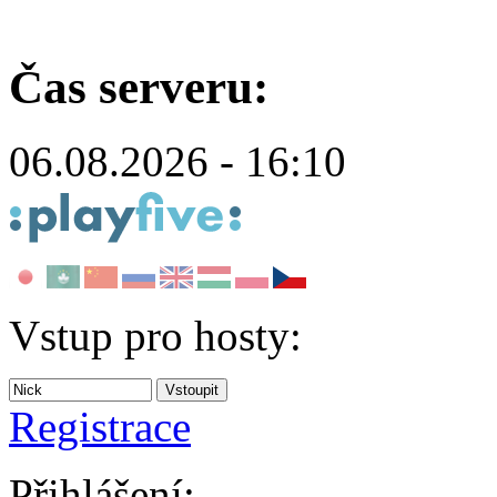
Čas serveru:
06.08.2026 - 16:10
Vstup pro hosty:
Registrace
Přihlášení: