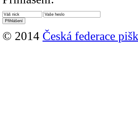
© 2014
Česká federace pišk