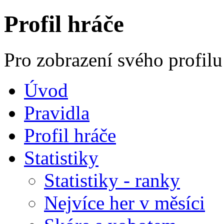
Profil hráče
Pro zobrazení svého profilu
Úvod
Pravidla
Profil hráče
Statistiky
Statistiky - ranky
Nejvíce her v měsíci