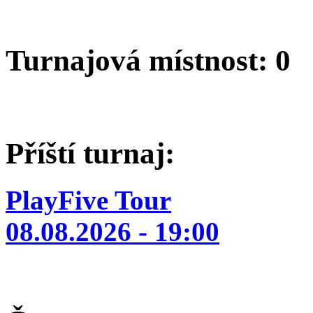
Turnajová místnost: 0
Příští turnaj:
PlayFive Tour
08.08.2026 - 19:00