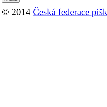
© 2014
Česká federace pišk