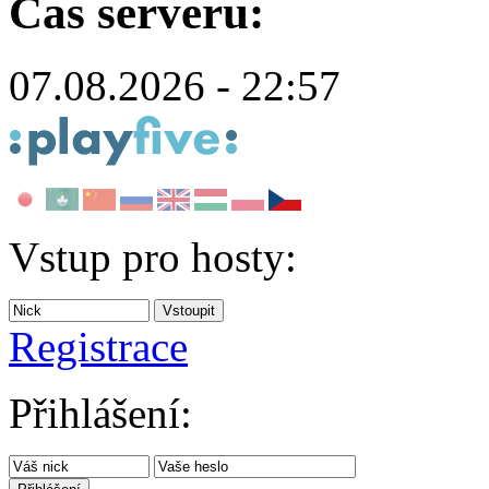
Čas serveru:
07.08.2026 - 22:57
Vstup pro hosty:
Registrace
Přihlášení: