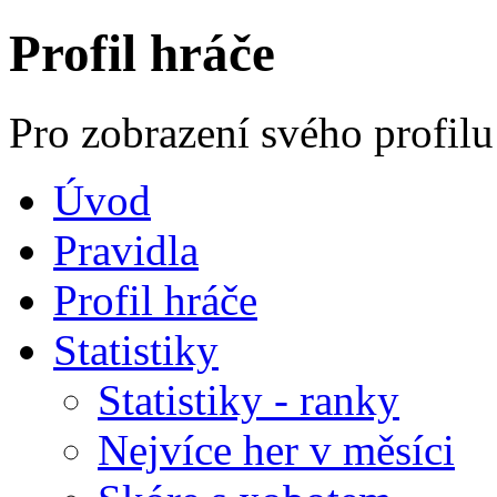
Profil hráče
Pro zobrazení svého profilu
Úvod
Pravidla
Profil hráče
Statistiky
Statistiky - ranky
Nejvíce her v měsíci