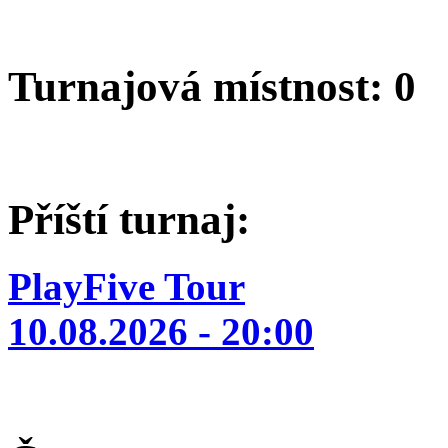
Turnajová místnost: 0
Příští turnaj:
PlayFive Tour
10.08.2026 - 20:00