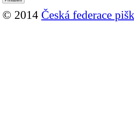
© 2014
Česká federace pišk