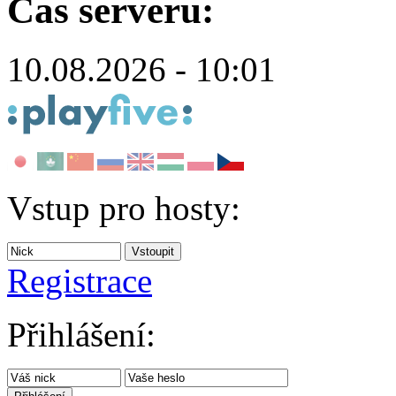
Čas serveru:
10.08.2026 - 10:01
Vstup pro hosty:
Registrace
Přihlášení: