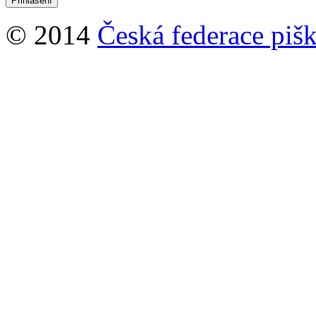
© 2014
Česká federace pišk