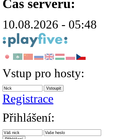
Čas serveru:
10.08.2026 - 05:48
Vstup pro hosty:
Registrace
Přihlášení: