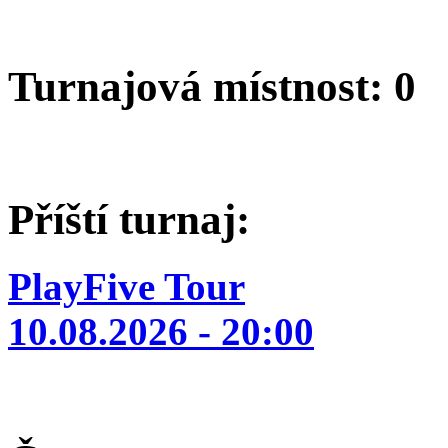
Turnajová místnost: 0
Příští turnaj:
PlayFive Tour
10.08.2026 - 20:00