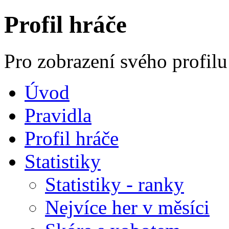
Profil hráče
Pro zobrazení svého profilu
Úvod
Pravidla
Profil hráče
Statistiky
Statistiky - ranky
Nejvíce her v měsíci