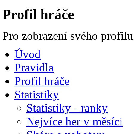
Profil hráče
Pro zobrazení svého profilu
Úvod
Pravidla
Profil hráče
Statistiky
Statistiky - ranky
Nejvíce her v měsíci