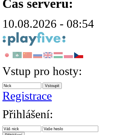
Čas serveru:
10.08.2026 - 08:54
Vstup pro hosty:
Registrace
Přihlášení: