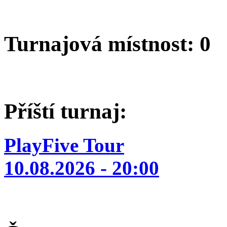
Turnajová místnost: 0
Příští turnaj:
PlayFive Tour
10.08.2026 - 20:00