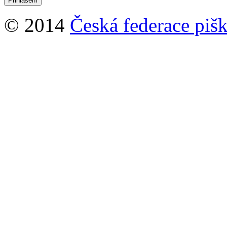
© 2014
Česká federace pišk