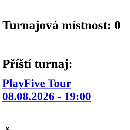
Turnajová místnost: 0
Příští turnaj:
PlayFive Tour
08.08.2026 - 19:00