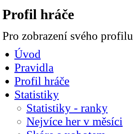
Profil hráče
Pro zobrazení svého profilu
Úvod
Pravidla
Profil hráče
Statistiky
Statistiky - ranky
Nejvíce her v měsíci