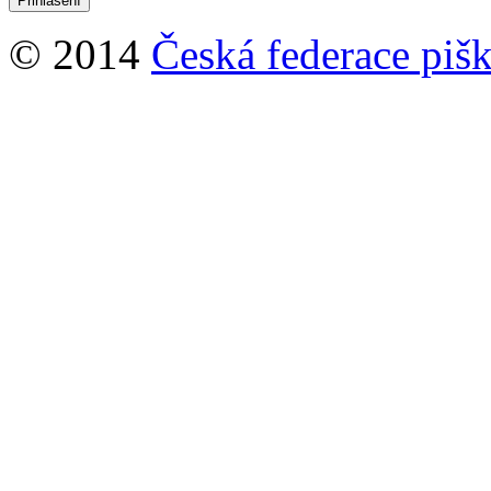
© 2014
Česká federace pišk