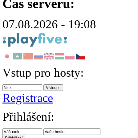
Čas serveru:
07.08.2026 - 19:08
Vstup pro hosty:
Registrace
Přihlášení: