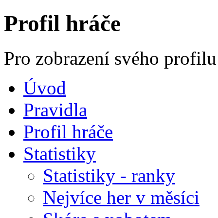
Profil hráče
Pro zobrazení svého profilu
Úvod
Pravidla
Profil hráče
Statistiky
Statistiky - ranky
Nejvíce her v měsíci