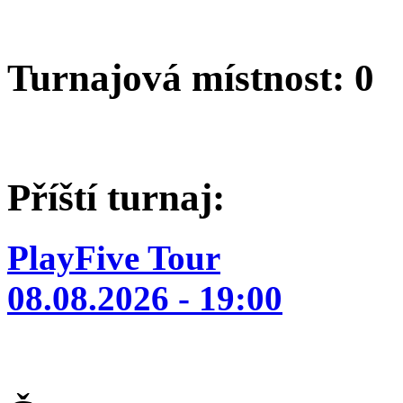
Turnajová místnost: 0
Příští turnaj:
PlayFive Tour
08.08.2026 - 19:00