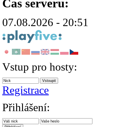
Čas serveru:
07.08.2026 - 20:51
Vstup pro hosty:
Registrace
Přihlášení: