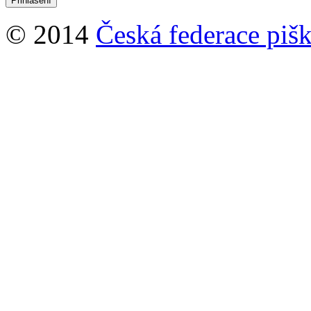
© 2014
Česká federace pišk