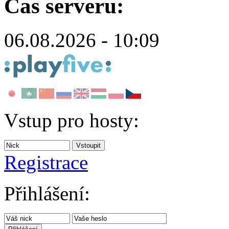
Čas serveru:
06.08.2026 - 10:09
Vstup pro hosty:
Registrace
Přihlášení: