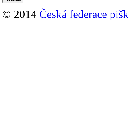
© 2014
Česká federace pišk