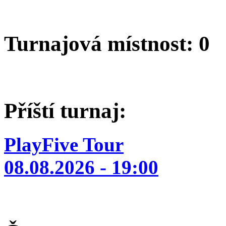
Turnajová místnost: 0
Příští turnaj:
PlayFive Tour
08.08.2026 - 19:00