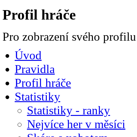
Profil hráče
Pro zobrazení svého profilu
Úvod
Pravidla
Profil hráče
Statistiky
Statistiky - ranky
Nejvíce her v měsíci