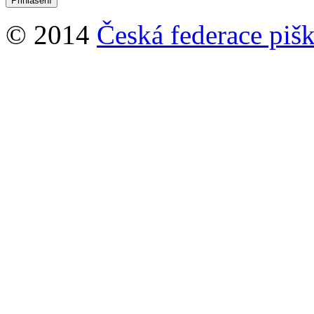
© 2014
Česká federace pišk