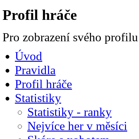
Profil hráče
Pro zobrazení svého profilu
Úvod
Pravidla
Profil hráče
Statistiky
Statistiky - ranky
Nejvíce her v měsíci