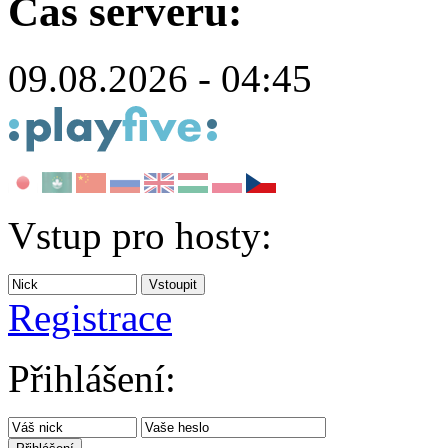
Čas serveru:
09.08.2026 - 04:45
Vstup pro hosty:
Registrace
Přihlášení: