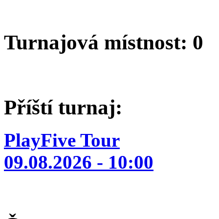
Turnajová místnost: 0
Příští turnaj:
PlayFive Tour
09.08.2026 - 10:00