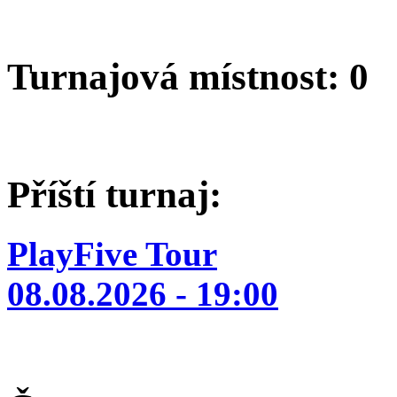
Turnajová místnost: 0
Příští turnaj:
PlayFive Tour
08.08.2026 - 19:00