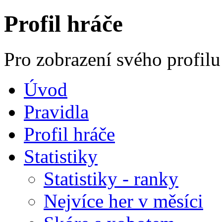
Profil hráče
Pro zobrazení svého profilu
Úvod
Pravidla
Profil hráče
Statistiky
Statistiky - ranky
Nejvíce her v měsíci