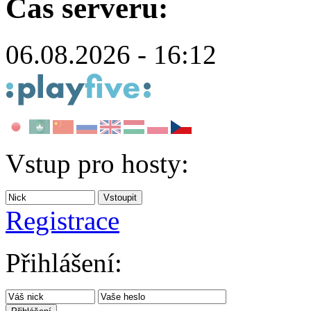
Čas serveru:
06.08.2026 - 16:12
Vstup pro hosty:
Registrace
Přihlášení: