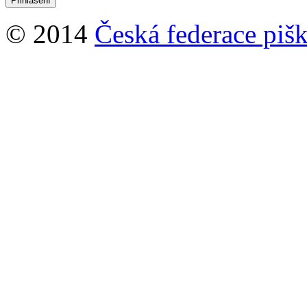
© 2014
Česká federace pišk