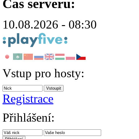
Čas serveru:
10.08.2026 - 08:30
Vstup pro hosty:
Registrace
Přihlášení: