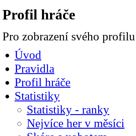
Profil hráče
Pro zobrazení svého profilu
Úvod
Pravidla
Profil hráče
Statistiky
Statistiky - ranky
Nejvíce her v měsíci