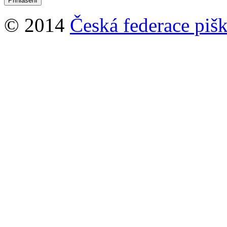
© 2014
Česká federace pišk