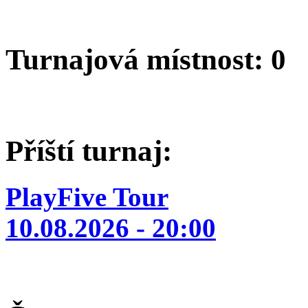
Turnajová místnost: 0
Příští turnaj:
PlayFive Tour
10.08.2026 - 20:00