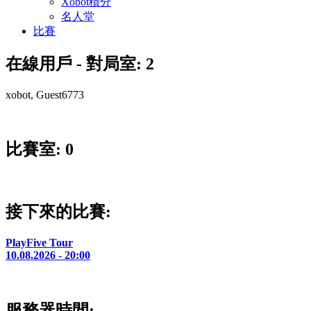
Xobot積分
名人堂
比賽
在線用戶 - 對局室: 2
xobot, Guest6773
比賽室: 0
接下來的比賽:
PlayFive Tour
10.08.2026 - 20:00
服務器時間: