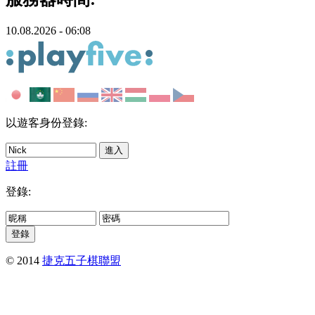
10.08.2026 - 06:08
以遊客身份登錄:
註冊
登錄:
© 2014
捷克五子棋聯盟