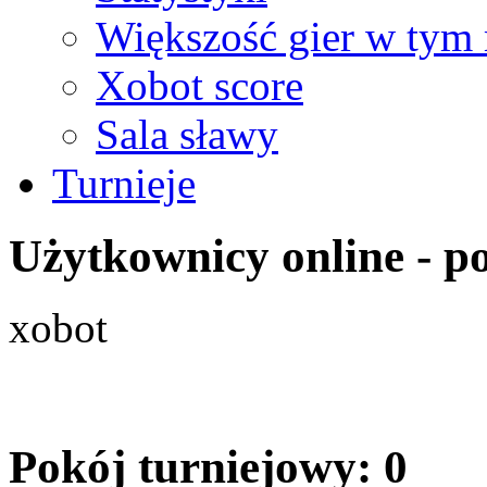
Większość gier w tym 
Xobot score
Sala sławy
Turnieje
Użytkownicy online - po
xobot
Pokój turniejowy: 0