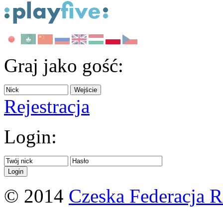
Graj jako gość:
Rejestracja
Login:
© 2014
Czeska Federacja 