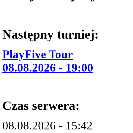
Następny turniej:
PlayFive Tour
08.08.2026 - 19:00
Czas serwera:
08.08.2026 - 15:42