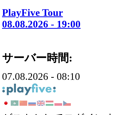
PlayFive Tour
08.08.2026 - 19:00
サーバー時間:
07.08.2026 - 08:10