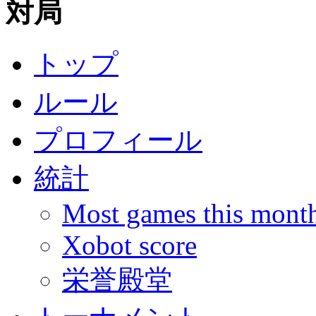
対局
トップ
ルール
プロフィール
統計
Most games this mont
Xobot score
栄誉殿堂