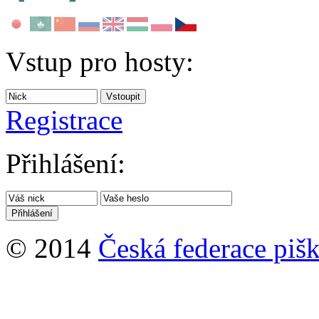
Vstup pro hosty:
Registrace
Přihlášení:
© 2014
Česká federace pišk