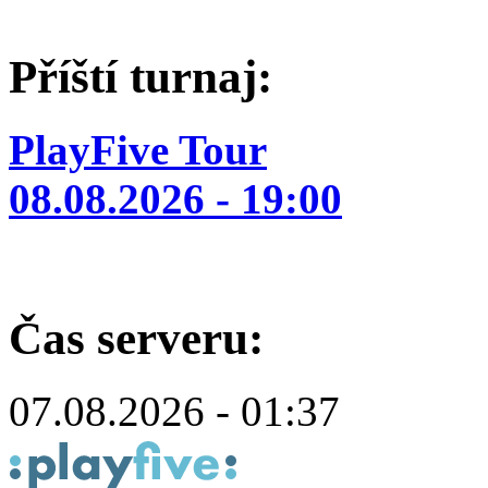
Příští turnaj:
PlayFive Tour
08.08.2026 - 19:00
Čas serveru:
07.08.2026 - 01:37